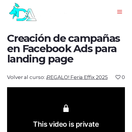
Creación de campañas
en Facebook Ads para
landing page
Volver al curso:
¡REGALO! Feria Effix 2025
0