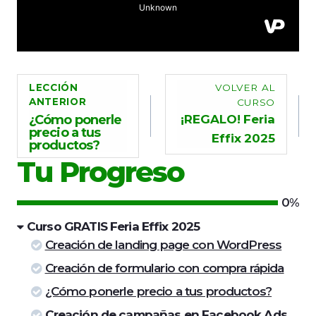
LECCIÓN
VOLVER AL
ANTERIOR
CURSO
¿Cómo ponerle
¡REGALO! Feria
precio a tus
Effix 2025
productos?
Tu Progreso
0%
Curso GRATIS Feria Effix 2025
Creación de landing page con WordPress
Creación de formulario con compra rápida
¿Cómo ponerle precio a tus productos?
Creación de campañas en Facebook Ads