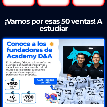
¡Vamos por esas 50 ventas! A
estudiar