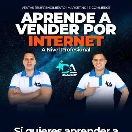
Si quieres aprender a