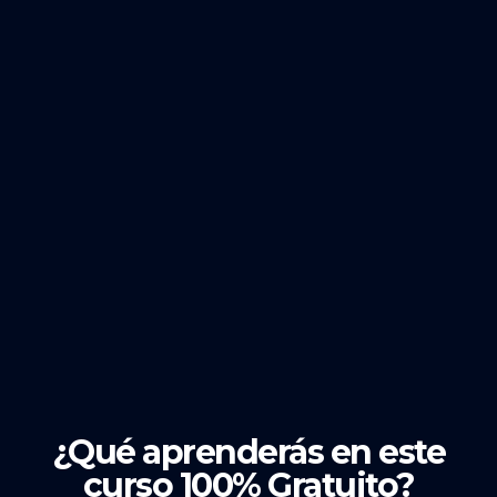
¿Qué aprenderás en este
curso 100% Gratuito?