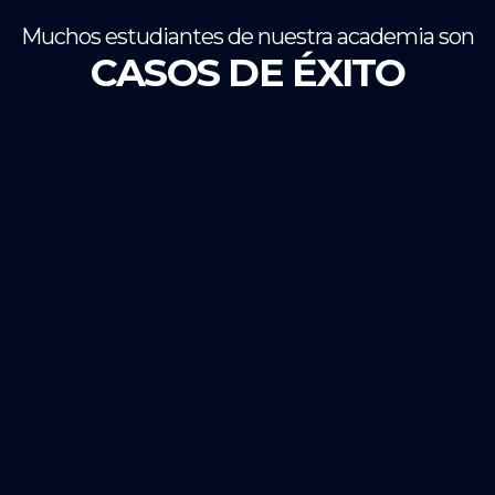
Muchos estudiantes de nuestra academia son
CASOS DE ÉXITO