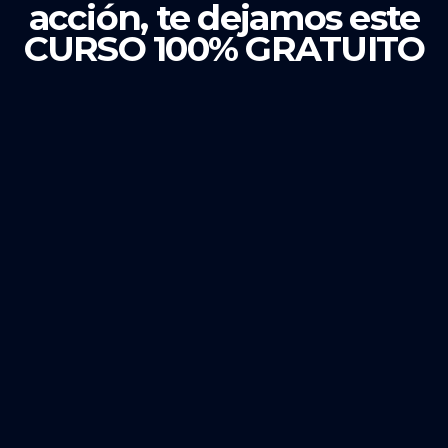
acción, te dejamos este
CURSO 100% GRATUITO