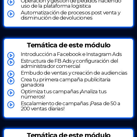
Operación y gestión de pedidos haciendo
uso de la plataforma logistica
Automatización de procesos post venta y
disminución de devoluciones
Temática de este módulo
Introducción a Facebook e Instagram Ads
Estructura de FB Ads y configuración del
administrador comercial
Embudo de ventas y creación de audiencias
Crea tu primera campaña publicitaria
ganadora
Optimiza tus campañas ¡Analiza tus
números!
Escalamiento de campañas ¡Pasa de 50 a
200 ventas diarias!
Temática de este módulo