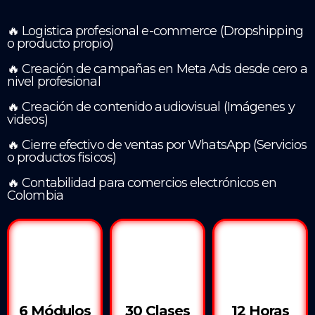
🔥 Logistica profesional e-commerce (Dropshipping
o producto propio)
🔥 Creación de campañas en Meta Ads desde cero a
nivel profesional
🔥 Creación de contenido audiovisual (Imágenes y
videos)
🔥 Cierre efectivo de ventas por WhatsApp (Servicios
o productos fisicos)
🔥 Contabilidad para comercios electrónicos en
Colombia
6 Módulos
30 Clases
12 Horas