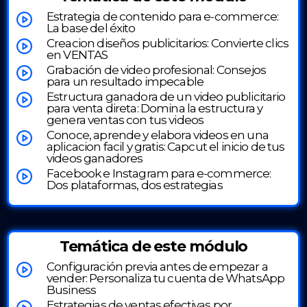
Estrategia de contenido para e-commerce:
La base del éxito
Creacion diseños publicitarios: Convierte clics
en VENTAS
Grabación de video profesional: Consejos
para un resultado impecable
Estructura ganadora de un video publicitario
para venta direta: Domina la estructura y
genera ventas con tus videos
Conoce, aprende y elabora videos en una
aplicacion facil y gratis: Capcut el inicio de tus
videos ganadores
Facebook e Instagram para e-commerce:
Dos plataformas, dos estrategias
Temática de este módulo
Configuración previa antes de empezar a
vender: Personaliza tu cuenta de WhatsApp
Business
Estrategias de ventas efectivas por