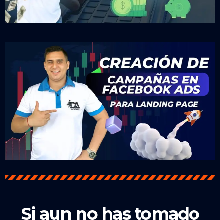
Si aun no has tomado