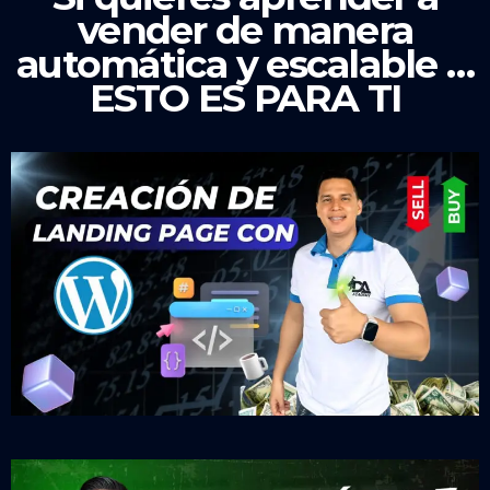
vender de manera
automática y escalable …
ESTO ES PARA TI