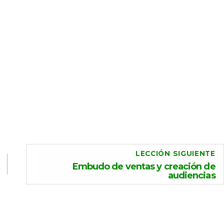
LECCIÓN SIGUIENTE
Embudo de ventas y creación de
audiencias