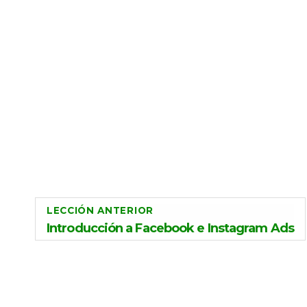
LECCIÓN ANTERIOR
Introducción a Facebook e Instagram Ads