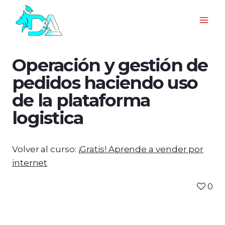
Operación y gestión de
pedidos haciendo uso
de la plataforma
logistica
Volver al curso:
¡Gratis! Aprende a vender por
internet
0