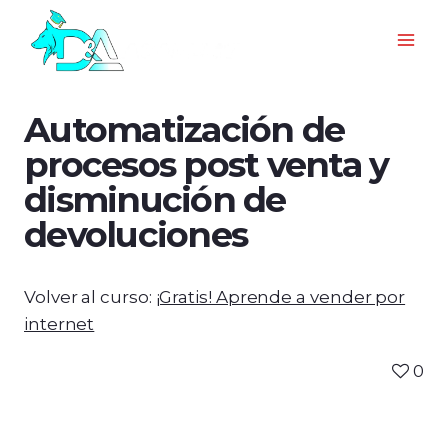
Automatización de
procesos post venta y
disminución de
devoluciones
Volver al curso:
¡Gratis! Aprende a vender por
internet
0